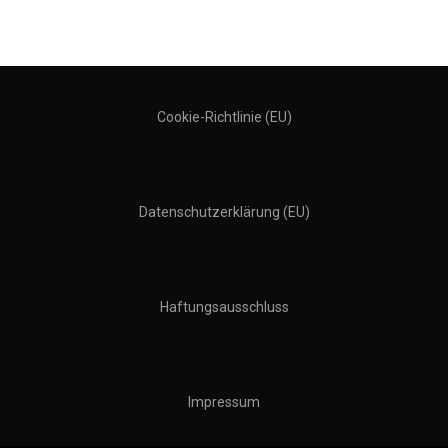
Cookie-Richtlinie (EU)
Datenschutzerklärung (EU)
Haftungsausschluss
Impressum