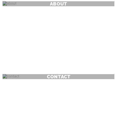
ABOUT
contact
CONTACT